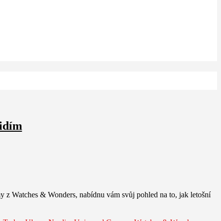
vidím
y z Watches & Wonders, nabídnu vám svůj pohled na to, jak letošní